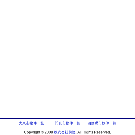
大東市物件一覧
門真市物件一覧
四條畷市物件一覧
Copyright © 2008
株式会社興隆
. All Rights Reserved.