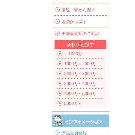
沿線・駅から探す
地図から探す
不動産売却のご相談
価格から探す
～1000万
1000万～2000万
2000万～3000万
3000万～4000万
4000万～5000万
5000万～
新規会員登録