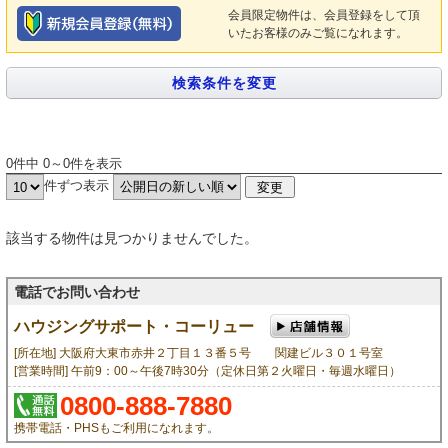
会員限定物件は、会員登録をして頂
いたお客様のみご覧になれます。
0件中 0～0件を表示
件ずつ表示
該当する物件は見つかりませんでした。
電話でお問い合わせ
ハウジングサポート・コーリュー
[所在地] 大阪府大東市赤井２丁目１３番５号 関建ビル３０１号室
[営業時間] 午前9：00～午後7時30分（定休日第２火曜日・毎週水曜日）
0800-888-7880
携帯電話・PHSもご利用になれます。