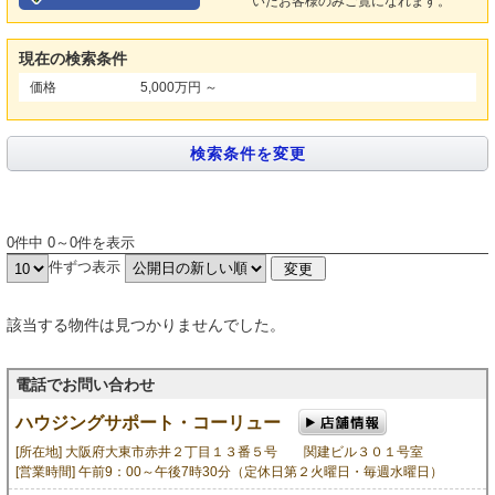
いたお客様のみご覧になれます。
現在の検索条件
価格
5,000万円 ～
0件中 0～0件を表示
件ずつ表示
該当する物件は見つかりませんでした。
電話でお問い合わせ
ハウジングサポート・コーリュー
[所在地] 大阪府大東市赤井２丁目１３番５号 関建ビル３０１号室
[営業時間] 午前9：00～午後7時30分（定休日第２火曜日・毎週水曜日）